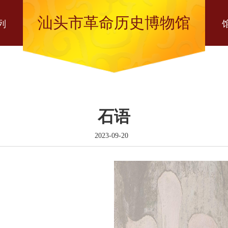
汕头市革命历史博物馆
列
石语
2023-09-20