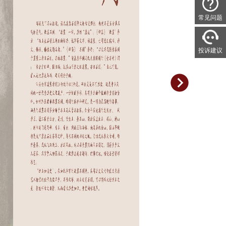
常见问题
投诉建议