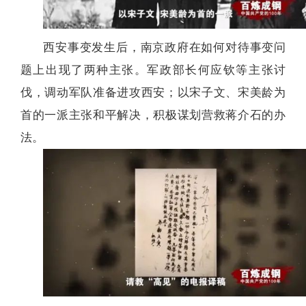
西安事变发生后，南京政府在如何对待事变问
题上出现了两种主张。军政部长何应钦等主张讨
伐，调动军队准备进攻西安；以宋子文、宋美龄为
首的一派主张和平解决，积极谋划营救蒋介石的办
法。