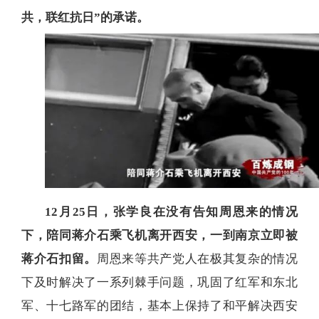
共，联红抗日”的承诺。
12月25日，张学良在没有告知周恩来的情况
下，陪同蒋介石乘飞机离开西安，一到南京立即被
蒋介石扣留。
周恩来等共产党人在极其复杂的情况
下及时解决了一系列棘手问题，巩固了红军和东北
军、十七路军的团结，基本上保持了和平解决西安