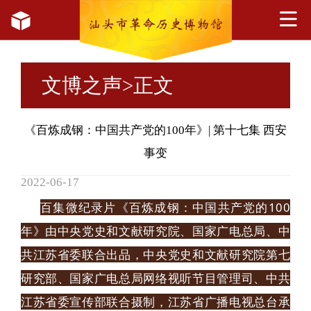
文博之声
>正文
《百炼成钢：中国共产党的100年》| 第十七集 西安
事变
2022-06-17
百集微纪录片《百炼成钢：中国共产党的100
年》由中央党史和文献研究院、国家广电总局、中
共江苏省委联合出品，中央党史和文献研究院第七
研究部、国家广电总局网络视听节目管理司、中共
江苏省委宣传部联合摄制，江苏省广播电视总台承