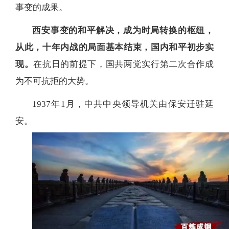
事变的成果。
西安事变的和平解决，成为时局转换的枢纽，
从此，十年内战的局面基本结束，国内和平初步实
现。
在抗日的前提下，国共两党实行第二次合作成
为不可抗拒的大势。
1937年1月，中共中央领导机关由保安迁驻延
安。