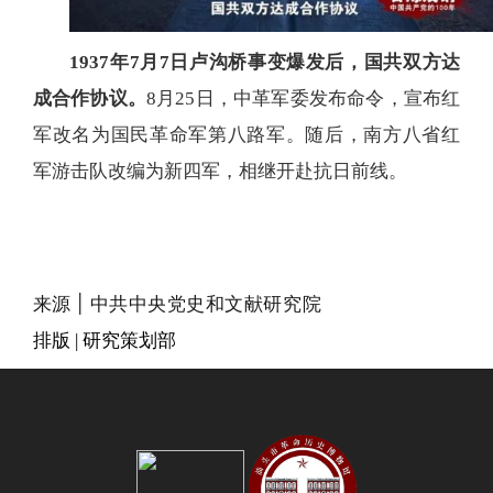
1937年7月7日卢沟桥事变爆发后，国共双方达
成合作协议。
8月25日，中革军委发布命令，宣布红
军改名为国民革命军第八路军。随后，南方八省红
军游击队改编为新四军，相继开赴抗日前线。
中共中央党史和文献研究院
来源 |
排版 | 研究策划部