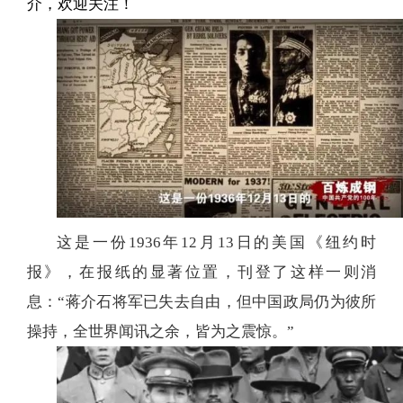
介，欢迎关注！
这是一份1936年12月13日的美国《纽约时
报》，在报纸的显著位置，刊登了这样一则消
息：“蒋介石将军已失去自由，但中国政局仍为彼所
操持，全世界闻讯之余，皆为之震惊。”