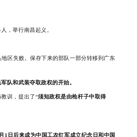
多人，举行南昌起义。
头地区失败。保存下来的部队一部分转移到广东
民军队和武装夺取政权的开始。
教训，提出了“
须知政权是由枪杆子中取得
8月1日后来成为中国工农红军成立纪念日和中国