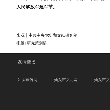
人民解放军建军节。
中共中央党史和文献研究院
来源 |
排版 | 研究策划部
友情链接
汕头宣传网
汕头市文明网
汕头市文