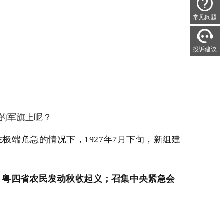
常见问题
投诉建议
的军旗上呢？
极端危急的情况下，1927年7月下旬，新组建
、粤四省农民发动秋收起义；召集中央紧急会