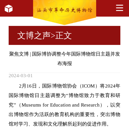
文博之声
>正文
聚焦文博 | 国际博协调整今年国际博物馆日主题并发
布海报
2024-03-01
2月16日，国际博物馆协会（ICOM）将2024年
国际博物馆日主题调整为“博物馆致力于教育和研
究”（Museums for Education and Research），以突
出博物馆作为活跃的教育机构的重要性，突出博物
馆对学习、发现和文化理解所起到的促进作用。