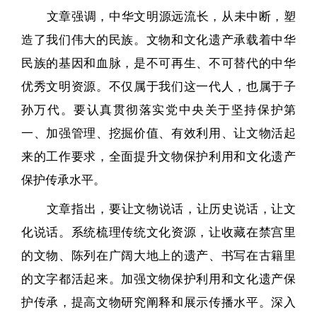
文章强调，中华文明源远流长，从未中断，塑
造了我们伟大的民族。文物和文化遗产承载着中华
民族的基因和血脉，是不可再生、不可替代的中华
优秀文明资源。不仅属于我们这一代人，也属于子
孙万代。要认真贯彻落实党中央关于坚持保护第
一、加强管理、挖掘价值、有效利用、让文物活起
来的工作要求，全面提升文物保护利用和文化遗产
保护传承水平。
文章指出，要让文物说话，让历史说话，让文
化说话。系统梳理传统文化资源，让收藏在禁宫里
的文物、陈列在广阔大地上的遗产、书写在古籍里
的文字都活起来。加强文物保护利用和文化遗产保
护传承，提高文物研究阐释和展示传播水平。深入