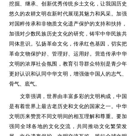
挖掘、继承、创新优秀传统乡土文化，让我国历史
悠久的农耕文明在新时代展现其魅力和风采。加强
对国粹传承和非物质文化遗产保护的支持和扶持，
加强对少数民族历史文化的研究，铸牢中华民族共
同体意识。弘扬革命文化，传承红色基因，切实把
革命文物保护好、管理好、运用好。营造传承中华
文明的浓厚社会氛围，教育引导群众特别是青少年
更好认识和认同中华文明，增强做中国人的志气、
骨气、底气。
文章强调，世界由丰富多彩的文明构成，中国
是有着世界上最古老历史和文化的国家之一。中华
文明历来赞赏不同文明间的相互理解和尊重。要加
强同全球各地的文化交流，共同推动文化繁荣发