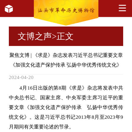
文博之声
>正文
聚焦文博 | 《求是》杂志发表习近平总书记重要文章
《加强文化遗产保护传承 弘扬中华优秀传统文化》
2024-04-20
4月16日出版的第8期《求是》杂志将发表中共
中央总书记、国家主席、中央军委主席习近平的重
要文章《加强文化遗产保护传承 弘扬中华优秀传
统文化》。这是习近平总书记2013年8月至2023年9
月期间有关重要论述的节录。