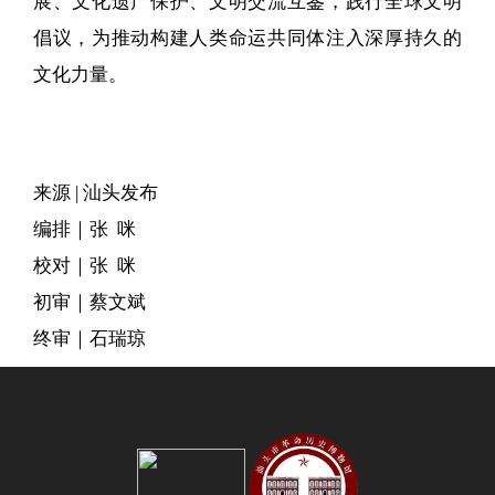
展、文化遗产保护、文明交流互鉴，践行全球文明
倡议，为推动构建人类命运共同体注入深厚持久的
文化力量。
来源 | 汕头发布
编排｜张 咪
校对｜张 咪
初审｜蔡文斌
终审｜石瑞琼