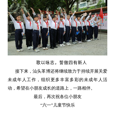
歌以咏志，誓做四有新人
接下来，汕头革博还将继续致力于持续开展关爱
未成年人工作，组织更多丰富多彩的未成年人活
动，希望在小朋友成长的道路上，一路相伴。
最后，再次祝各位小朋友
“六一”儿童节快乐