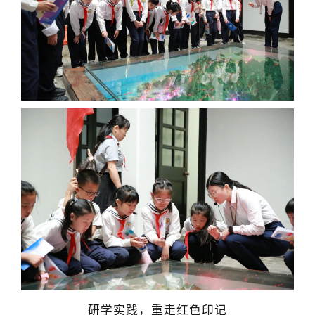
研学实践，重走红色印记