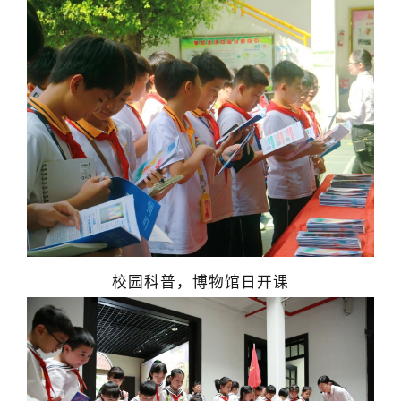
校园科普，博物馆日开课