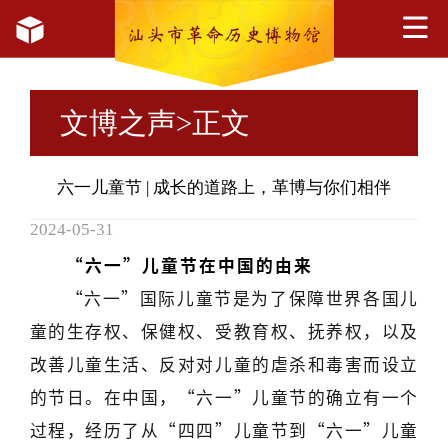
文博之声
>正文
六一儿童节 | 成长的道路上，革博与你们相伴
2024-05-31
“六一”儿童节在中国的由
来
“六一”国际儿童节是为了保障世界各国儿
童的生存权、保健权、受教育权、抚养权，以及
改善儿童生活、反对对儿童的虐杀和毒害而设立
的节日。在中国，“六一”儿童节的确立有一个
过程，经历了从“四四”儿童节到“六一”儿童