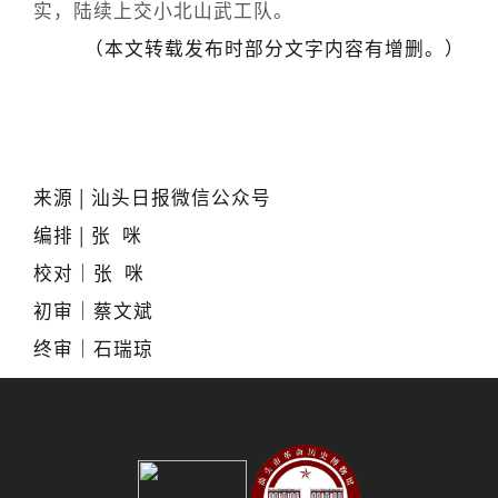
实，陆续上交小北山武工队。
（本文转载发布时部分文字内容有增删。）
来源 | 汕头日报微信公众号
编排 | 张 咪
校对｜张 咪
初审｜蔡文斌
终审｜石瑞琼