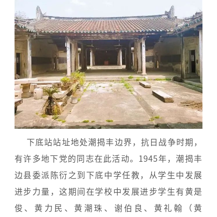
下底站站址地处潮揭丰边界，抗日战争时期，
有许多地下党的同志在此活动。1945年，潮揭丰
边县委派陈衍之到下底中学任教，从学生中发展
进步力量，这期间在学校中发展进步学生有黄是
俊、黄力民、黄潮珠、谢伯良、黄礼翰（黄