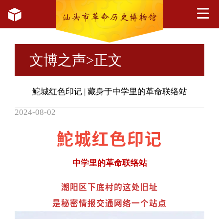
文博之声
>正文
鮀城红色印记 | 藏身于中学里的革命联络站
2024-08-02
鮀城红色印记
中学里的革命联络站
潮阳区下底村的这处旧址
是秘密情报交通网络一个站点