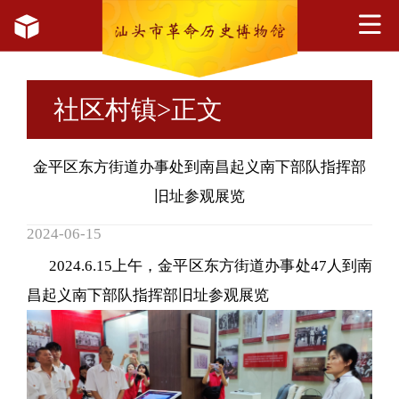
社区村镇
>正文
金平区东方街道办事处到南昌起义南下部队指挥部
旧址参观展览
2024-06-15
2024.6.15上午，金平区东方街道办事处47人到南
昌起义南下部队指挥部旧址参观展览