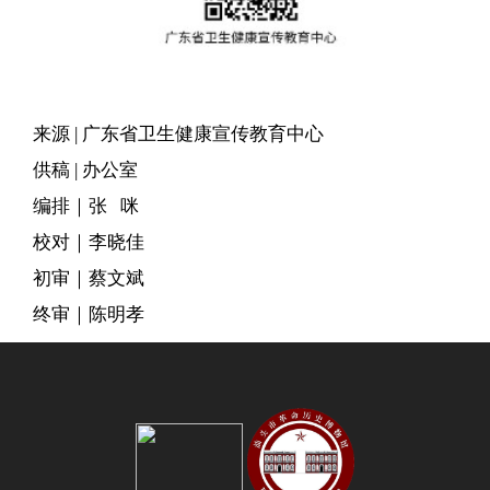
来源 | 广东省卫生健康宣传教育中心
供稿 | 办公室
编排｜张 咪
校对｜李晓佳
初审｜蔡文斌
终审｜陈明孝