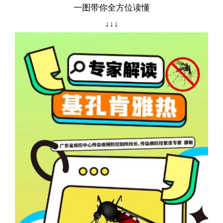
一图带你全方位读懂
↓↓↓