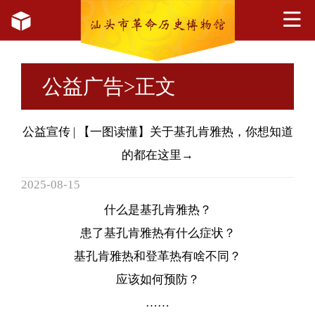
公益广告
>正文
公益宣传 | 【一图读懂】关于基孔肯雅热，你想知道
的都在这里→
2025-08-15
什么是基孔肯雅热？
患了基孔肯雅热有什么症状？
基孔肯雅热和登革热有啥不同？
应该如何预防？
……