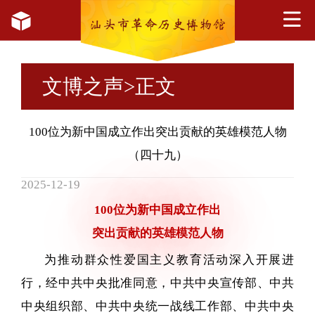
文博之声
>正文
100位为新中国成立作出突出贡献的英雄模范人物
（四十九）
2025-12-19
100位为新中国成立作出
突出贡献的英雄模范人物
为推动群众性爱国主义教育活动深入开展进
行，经中共中央批准同意，中共中央宣传部、中共
中央组织部、中共中央统一战线工作部、中共中央