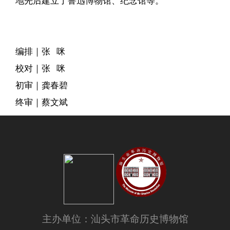
地先后建立了鲁迅博物馆、纪念馆等。
编排｜张 咪
校对｜
张 咪
初审｜龚春碧
终审｜蔡文斌
主办单位：汕头市革命历史博物馆