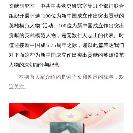
文献研究室、中共中央党史研究室等11个部门联合
组织开展评选“100位为新中国成立作出突出贡献的
英雄模范人物”活动。100位为新中国成立作出突出
贡献的英雄模范人物，是无数仁人志士的代表。时
值迎接新中国成立75周年之际，谨以此篇表达我们
对下面这些为新中国成立作出突出贡献的英雄模范
人物的深切缅怀与纪念。
本期向大家介绍的是谢子长
和鲁迅
的故事，欢
迎关注。