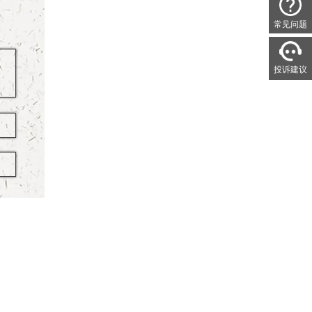
常见问题
投诉建议