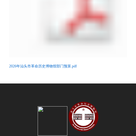
2026年汕头市革命历史博物馆部门预算.pdf