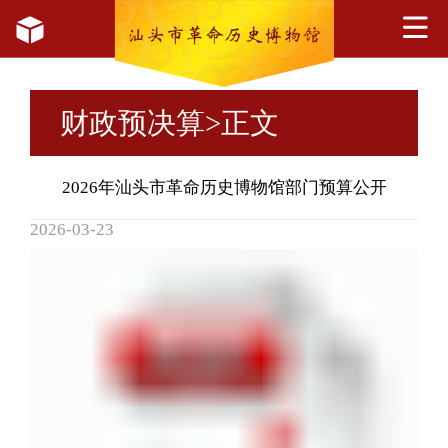
财政预决算
>正文
2026年汕头市革命历史博物馆部门预算公开
2026-03-23