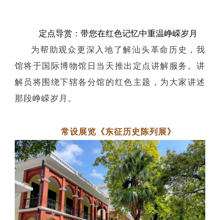
定点导赏：带您在红色记忆中重温峥嵘岁月
为帮助观众更深入地了解汕头革命历史，我
馆将于国际博物馆日当天推出定点讲解服务。讲
解员将围绕下辖各分馆的红色主题，为大家讲述
那段峥嵘岁月。
常设展览《东征历史陈列展》