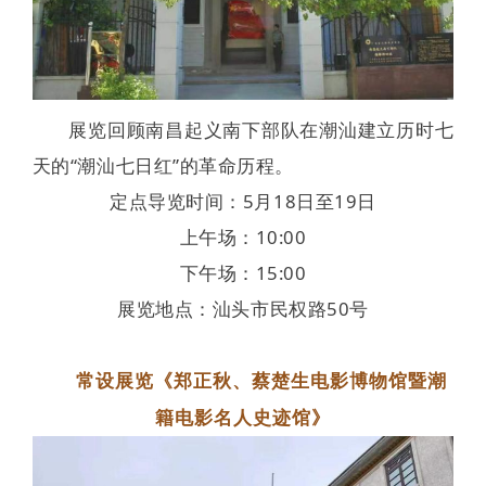
展览回顾南昌起义南下部队在潮汕建立历时七
天的“潮汕七日红”的革命历程。
定点导览时间：5月18日至19日
上午场：10:00
下午场：15:00
展览地点：汕头市民权路50号
常设展览《郑正秋、蔡楚生电影博物馆暨潮
籍电影名人史迹馆
》