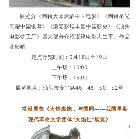
展览分《潮籍大师启蒙中国电影》《潮籍星光
闪耀中国银幕》《潮籍影坛丰富中国影史》《汕头
电影梦工厂》四大部分介绍潮籍电影人生平、作品
及影响。
定点导览时间：5月18日至19日
上午场：10:00
下午场：15:00
展览地点：汕头市安平路46、48、50、52号
常设展览《
火焰燃烧，与国同——
我国早期
现代革命文学团体“火焰社”展览
》