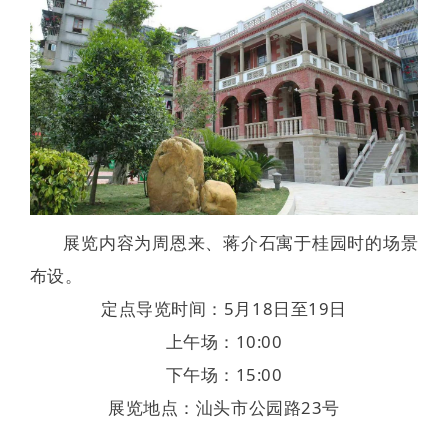
展览内容为周恩来、蒋介石寓于桂园时的场景
布设。
定点导览时间：5月18日至19日
上午场：10:00
下午场：15:00
展览地点：汕头市公园路23号