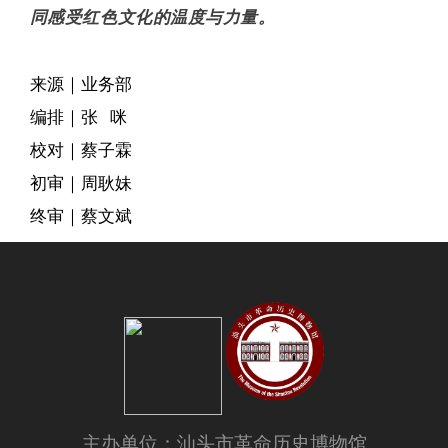
同感受红色文化的温度与力量。
来源｜业务部
编排｜张 咪
校对｜蔡子霖
初审｜周耿妹
终审｜蔡文斌
主办单位：汕头市革命历史博物馆