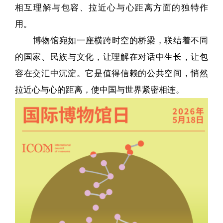
相互理解与包容、拉近心与心距离方面的独特作
用。
博物馆宛如一座横跨时空的桥梁，联结着不同
的国家、民族与文化，让理解在对话中生长，让包
容在交汇中沉淀。它是值得信赖的公共空间，悄然
拉近心与心的距离，使中国与世界紧密相连。