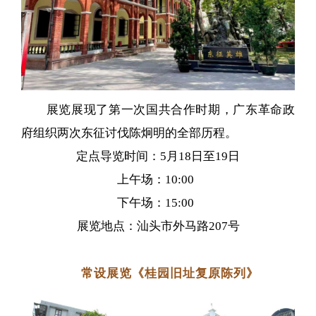
展览展现了第一次国共合作时期，广东革命政
府组织两次东征讨伐陈炯明的全部历程。
定点导览时间：5月18日至19日
上午场：10:00
下午场：15:00
展览地点：汕头市外马路207号
常设展览《桂园旧址复原陈列》