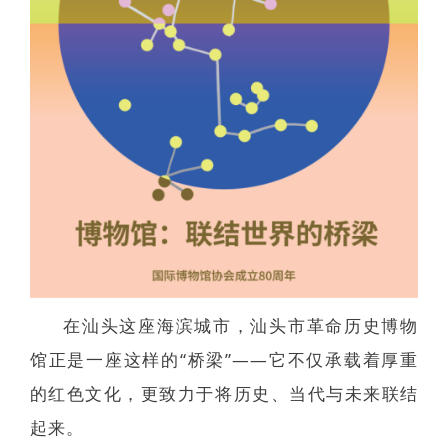
在汕头这座海滨城市，汕头市革命历史博物
馆正是一座这样的“桥梁”——它不仅承载着厚重
的红色文化，更致力于将历史、当代与未来联结
起来。