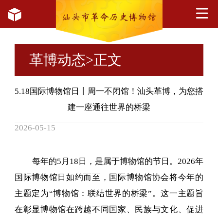
革博动态
>正文
5.18国际博物馆日丨周一不闭馆！汕头革博，为您搭
建一座通往世界的桥梁
2026-05-15
每年的5月18日，是属于博物馆的节日。2026年
国际博物馆日如约而至，国际博物馆协会将今年的
主题定为“博物馆：联结世界的桥梁”。这一主题旨
在彰显博物馆在跨越不同国家、民族与文化、促进