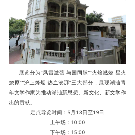
展览分为“风雷激荡 与国同脉”“火焰燃烧 星火
燎原”“沪上烽烟 热血澎湃”三大部分，展现潮汕青
年文学作家为推动潮汕新思想、新文化、新文学作
出的贡献。
定点导览时间：5月18日至19日
上午场：10:00
下午场：15:00