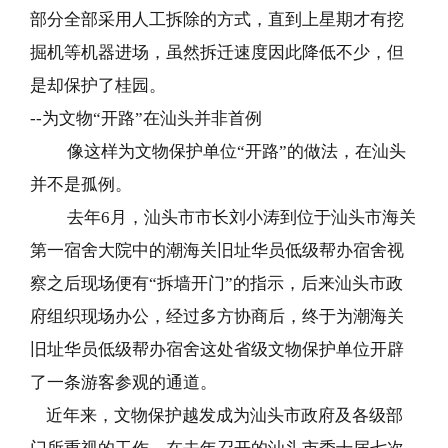
部分全部采用人工拆除的方式，直到上星期才有挖
掘机等机器进场，虽然拆迁速度因此降低不少，但
是却保护了桂园。
--
为文物“开路”在汕头并非首例
像这样为文物保护单位“开路”的做法，在汕头
并不是孤例。
去年6月，汕头市市长刘小涛到位于汕头市海关
第一宿舍大院中的潮海关旧址华员低级帮办宿舍视
察之后现场便有“拆墙开门”的指示，后来汕头市政
府组织现场办公，经过多方协商后，终于为潮海关
旧址华员低级帮办宿舍这处省级文物保护单位开辟
了一条游客参观的通道。
近年来，文物保护越发成为汕头市政府及各级部