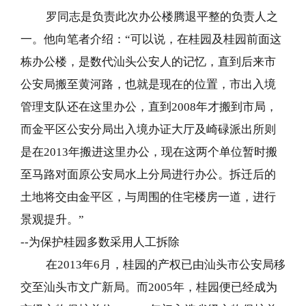
罗同志是负责此次办公楼腾退平整的负责人之
一。他向笔者介绍：“可以说，在桂园及桂园前面这
栋办公楼，是数代汕头公安人的记忆，直到后来市
公安局搬至黄河路，也就是现在的位置，市出入境
管理支队还在这里办公，直到2008年才搬到市局，
而金平区公安分局出入境办证大厅及崎碌派出所则
是在2013年搬进这里办公，现在这两个单位暂时搬
至马路对面原公安局水上分局进行办公。拆迁后的
土地将交由金平区，与周围的住宅楼房一道，进行
景观提升。”
--
为保护桂园多数采用人工拆除
在2013年6月，桂园的产权已由汕头市公安局移
交至汕头市文广新局。而2005年，桂园便已经成为