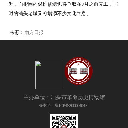
升，而彬园的保护修缮也将争取在8月之前完工，届
时的汕头老城又将增添不少文化气息。
来源：
南方日报
主办单位：汕头市革命历史博物馆
备案号：粤ICP备20006404号