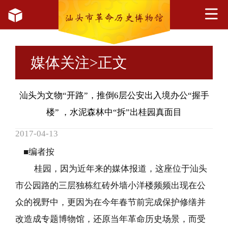
媒体关注
>正文
汕头为文物“开路”，推倒6层公安出入境办公“握手
楼” ，水泥森林中“拆”出桂园真面目
2017-04-13
■编者按
桂园，因为近年来的媒体报道，这座位于汕头
市公园路的三层独栋红砖外墙小洋楼频频出现在公
众的视野中，更因为在今年春节前完成保护修缮并
改造成专题博物馆，还原当年革命历史场景，而受