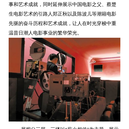
事和艺术成就，同时延伸展示中国电影之父、蔡楚
生电影艺术的引路人郑正秋以及陈波儿等潮籍电影
先驱的奋斗历程和艺术成就，让人在时光穿梭中重
温昔日潮人电影事业的繁华荣光。