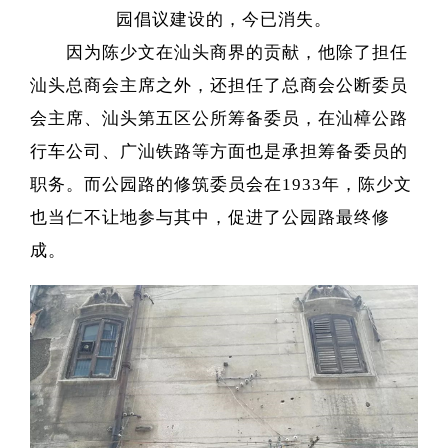
园倡议建设的，今已消失。
因为陈少文在汕头商界的贡献，他除了担任
汕头总商会主席之外，还担任了总商会公断委员
会主席、汕头第五区公所筹备委员，在汕樟公路
行车公司、广汕铁路等方面也是承担筹备委员的
职务。而公园路的修筑委员会在1933年，陈少文
也当仁不让地参与其中，促进了公园路最终修
成。