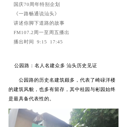
国庆70周年特别企划
《一路畅通说汕头》
讲述你脚下道路的故事
FM107.2周一至周五播出
播出时间
9:15
17:45
公园路：名人名建众多 汕头历史见证
公园路的历史名建筑颇多，代表了崎碌洋楼
的建筑风貌，也多有留存，其中桂园与彬园始终
是最具备代表性的。