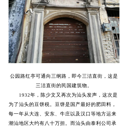
公园路红亭可通向三纲路，即今三洁直街，这是
三洁直街的民国建筑物。
1932年，陈少文又再次为汕头发声，这次是
为了汕头的豆饼税。豆饼是国产最好的肥田料，
每一年从大连、安东、牛庄以及汉口等地方运来
潮汕地区大约有八十万担。而汕头由泰利公司承