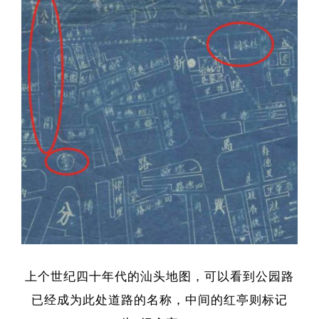
上个世纪四十年代的汕头地图，可以看到公园路
已经成为此处道路的名称，中间的红亭则标记