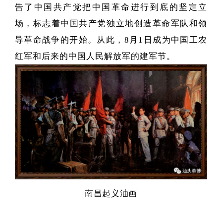
告了中国共产党把中国革命进行到底的坚定立
场，标志着中国共产党独立地创造革命军队和领
导革命战争的开始。从此，8月1日成为中国工农
红军和后来的中国人民解放军的建军节。
南昌起义油画