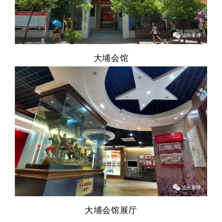
大埔会馆
大埔会馆展厅