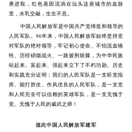
勇进取，红色基因流淌在汕头这座城市的血脉
里，水乳交融，生生不息。
中国人民解放军是中国共产党缔造和领导的
人民军队。
96年来，中国人民解放军始终坚持党
对军队的绝对领导，牢记初心使命、不怕流血牺
牲、历经硝烟战火、一路披荆斩棘，为中华民族
站起来、富起来、强起来立下了不朽功勋。历史
和实践充分证明：我们的人民军队是一支听党指
挥、能打胜仗、作风优良的人民军队，是一支党
和人民完全可以信赖的英雄军队，是一支无愧于
党、无愧于人民的威武之师！
值此中国人民解放军建军