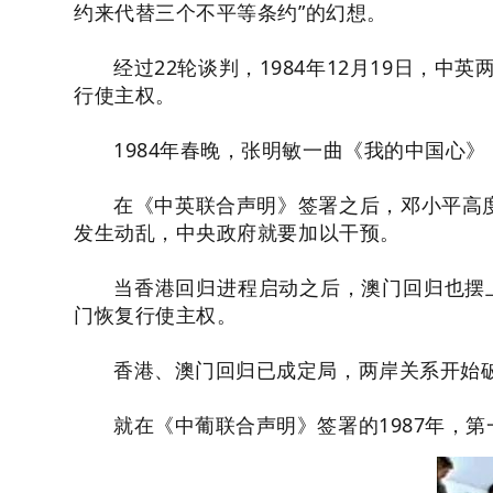
约来代替三个不平等条约”的幻想。
经过22轮谈判，1984年12月19日，
行使主权。
1984年春晚，张明敏一曲《我的中国心
在《中英联合声明》签署之后，邓小平高
发生动乱，中央政府就要加以干预。
当香港回归进程启动之后，澳门回归也摆上了
门恢复行使主权。
香港、澳门回归已成定局，两岸关系开始
就在《中葡联合声明》签署的1987年，