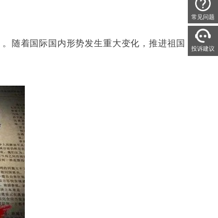
常见问题
书》。随着国际国内形势发生重大变化，推进祖国
投诉建议