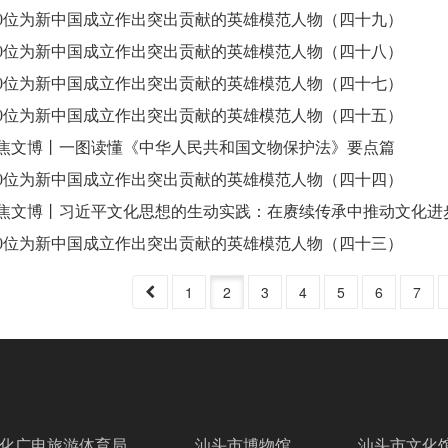
00位为新中国成立作出突出贡献的英雄模范人物（四十九）
00位为新中国成立作出突出贡献的英雄模范人物（四十八）
00位为新中国成立作出突出贡献的英雄模范人物（四十七）
00位为新中国成立作出突出贡献的英雄模范人物（四十五）
焦文博丨一图读懂《中华人民共和国文物保护法》要点篇
00位为新中国成立作出突出贡献的英雄模范人物（四十四）
焦文博丨习近平文化思想的生动实践：在赓续传承中推动文化进
00位为新中国成立作出突出贡献的英雄模范人物（四十三）
1
2
3
4
5
6
7
化广电旅游体育局
汕头市博物馆
汕头市文化