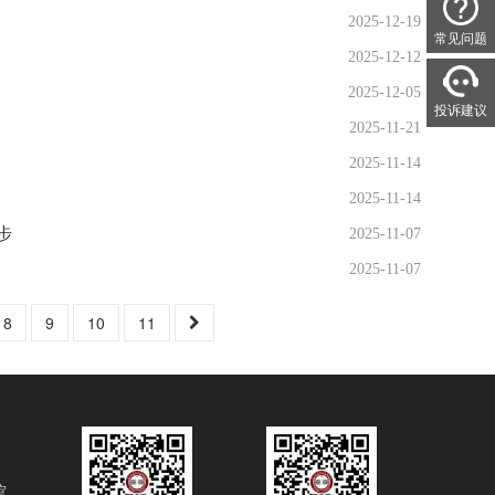
2025-12-19
常见问题
2025-12-12
2025-12-05
投诉建议
2025-11-21
2025-11-14
2025-11-14
步
2025-11-07
2025-11-07
8
9
10
11
馆