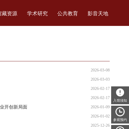
馆藏资源
学术研究
公共教育
影音天地
2026-03-08
2026-03-03
2026-02-17
2026-02-17
入馆须知
事业开创新局面
2026-01-09
2026-01-02
参观预约
2025-12-26