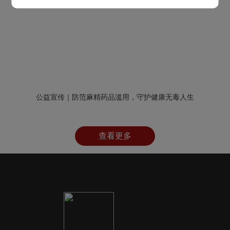
公益宣传｜防范麻精药品滥用，守护健康无毒人生
查看更多